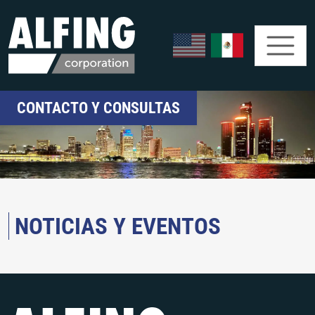
CONTACTO Y CONSULTAS
NOTICIAS Y EVENTOS