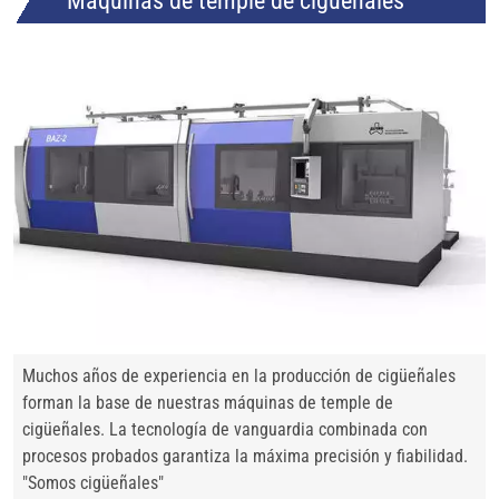
Máquinas de temple de cigüeñales
Muchos años de experiencia en la producción de cigüeñales
forman la base de nuestras máquinas de temple de
cigüeñales. La tecnología de vanguardia combinada con
procesos probados garantiza la máxima precisión y fiabilidad.
"Somos cigüeñales"