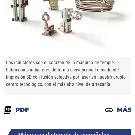
Los inductores son el corazón de la máquina de temple.
Fabricamos inductores de forma convencional o mediante
impresión 3D con fusión selectiva por láser en nuestro propio
centro tecnológico, con el más alto nivel de artesanía.
PDF
MÁS