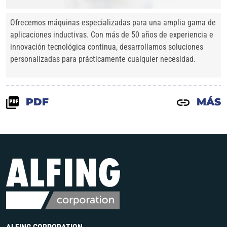
Ofrecemos máquinas especializadas para una amplia gama de
aplicaciones inductivas. Con más de 50 años de experiencia e
innovación tecnológica continua, desarrollamos soluciones
personalizadas para prácticamente cualquier necesidad.
PDF
MÁS