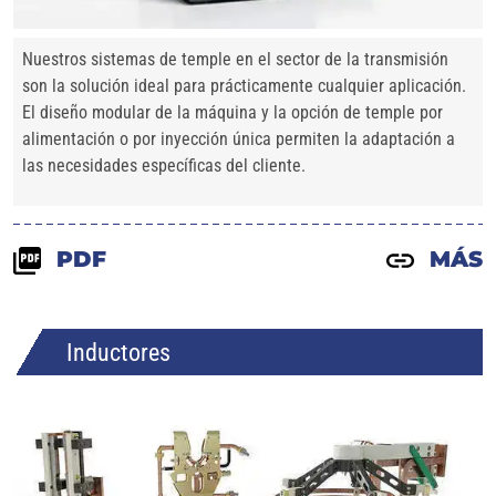
Nuestros sistemas de temple en el sector de la transmisión
son la solución ideal para prácticamente cualquier aplicación.
El diseño modular de la máquina y la opción de temple por
alimentación o por inyección única permiten la adaptación a
las necesidades específicas del cliente.
PDF
MÁS
Inductores