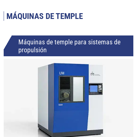
MÁQUINAS DE TEMPLE
Máquinas de temple para sistemas de
propulsión