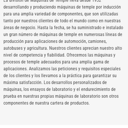
La división de Máquinas de Temple lleva desde 1952
desarrollando y produciendo máquinas de temple por inducción
para una amplia variedad de componentes, que son utilizadas
tanto por nuestros clientes de todo el mundo como en nuestras
áreas de negocio. Hasta la fecha, se ha suministrado e instalado
un gran número de máquinas de temple en numerosas líneas de
producción para aplicaciones de automoción, camiones,
autobuses y agricultura. Nuestros clientes aprecian nuestro alto
nivel de competencia y fiabilidad. Ofrecemos las máquinas y
procesos de temple adecuados para una amplia gama de
aplicaciones. Analizamos las peticiones y requisitos especiales
de los clientes y los llevamos a la práctica para garantizar su
máxima satisfacción. Los desarrollos personalizados de
máquinas, los ensayos de laboratorio y el endurecimiento de
prueba en nuestras propias máquinas de laboratorio son otros
componentes de nuestra cartera de productos.